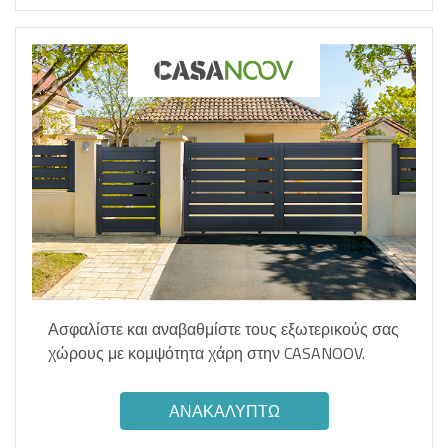
Ασφαλίστε και αναβαθμίστε τους εξωτερικούς σας
χώρους με κομψότητα χάρη στην CASANOOV.
ΑΝΑΚΑΛΎΠΤΩ