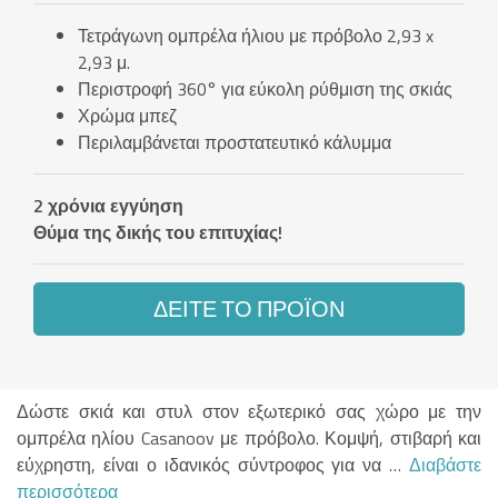
Τετράγωνη ομπρέλα ήλιου με πρόβολο 2,93 x
2,93 μ.
Περιστροφή 360° για εύκολη ρύθμιση της σκιάς
Χρώμα μπεζ
Περιλαμβάνεται προστατευτικό κάλυμμα
2 χρόνια εγγύηση
Θύμα της δικής του επιτυχίας!
ΔΕΊΤΕ ΤΟ ΠΡΟΪΌΝ
Δώστε σκιά και στυλ στον εξωτερικό σας χώρο με την
ομπρέλα ηλίου Casanoov με πρόβολο. Κομψή, στιβαρή και
εύχρηστη, είναι ο ιδανικός σύντροφος για να …
Διαβάστε
περισσότερα