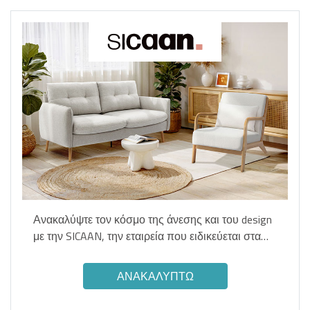
Ανακαλύψτε τον κόσμο της άνεσης και του design
με την SICAAN, την εταιρεία που ειδικεύεται στα
έπιπλα εσωτερικού χώρου.
ΑΝΑΚΑΛΎΠΤΩ