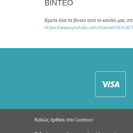
ΒΊΝΤΕΟ
Βρείτε όλα τα βίντεο από το κανάλι μας 
https://www.youtube.com/channel/UCm3
Καλώς ήρθατε στο Cazeboo!