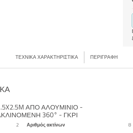
ΤΕΧΝΙΚΆ ΧΑΡΑΚΤΗΡΙΣΤΙΚΆ
ΠΕΡΙΓΡΑΦΉ
ΙΚΆ
.5X2.5M ΑΠΌ ΑΛΟΥΜΊΝΙΟ -
ΚΛΙΝΌΜΕΝΗ 360° - ΓΚΡΙ
2
Αριθμός ακτίνων
8