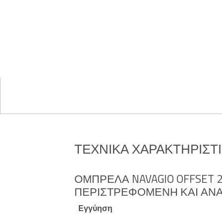
ΤΕΧΝΙΚΆ ΧΑΡΑΚΤΗΡΙΣΤ
ΟΜΠΡΈΛΑ NAVAGIO OFFSET 2
ΠΕΡΙΣΤΡΕΦΌΜΕΝΗ ΚΑΙ ΑΝΑ
Εγγύηση