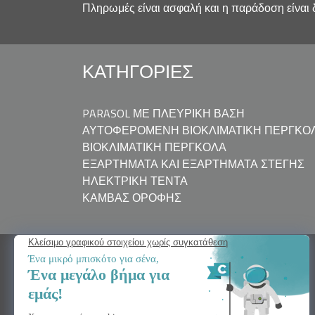
Πληρωμές είναι ασφαλή και η παράδοση είναι 
ΚΑΤΗΓΟΡΊΕΣ
PARASOL ΜΕ ΠΛΕΥΡΙΚΉ ΒΆΣΗ
ΑΥΤΟΦΕΡΌΜΕΝΗ ΒΙΟΚΛΙΜΑΤΙΚΉ ΠΈΡΓΚΟ
ΒΙΟΚΛΙΜΑΤΙΚΉ ΠΈΡΓΚΟΛΑ
ΕΞΑΡΤΉΜΑΤΑ ΚΑΙ ΕΞΑΡΤΉΜΑΤΑ ΣΤΈΓΗΣ
ΗΛΕΚΤΡΙΚΉ ΤΈΝΤΑ
ΚΑΜΒΆΣ ΟΡΟΦΉΣ
ΧΡΕΙΆΖΕΣΤΕ ΒΟΉΘΕΙΑ