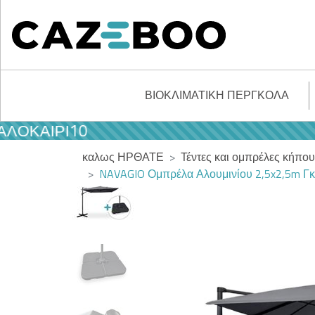
ΒΙΟΚΛΙΜΑΤΙΚΉ ΠΈΡΓΚΟΛΑ
ΑΙΡΙ10
καλως ΗΡΘΑΤΕ
Τέντες και ομπρέλες κήπου
NAVAGIO Ομπρέλα Αλουμινίου 2,5x2,5m Γκρ