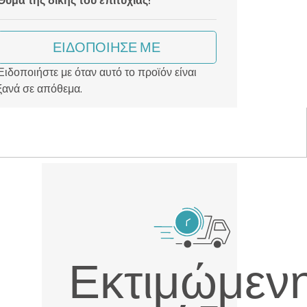
ΕΙΔΟΠΟΊΗΣΈ ΜΕ
Ειδοποιήστε με όταν αυτό το προϊόν είναι
ξανά σε απόθεμα.
Εκτιμώμεν