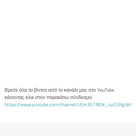
Βρείτε όλα τα βίντεο από το κανάλι μας στο YouTube
κάνοντας κλικ στον παρακάτω σύνδεσμο:
https://www.youtube.com/channel/UCm3GTMUk_4yCGRgVphi