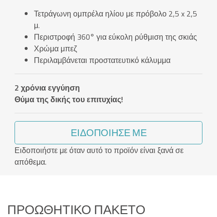
Τετράγωνη ομπρέλα ηλίου με πρόβολο 2,5 x 2,5
μ.
Περιστροφή 360° για εύκολη ρύθμιση της σκιάς
Χρώμα μπεζ
Περιλαμβάνεται προστατευτικό κάλυμμα
2 χρόνια εγγύηση
Θύμα της δικής του επιτυχίας!
ΕΙΔΟΠΟΊΗΣΈ ΜΕ
Ειδοποιήστε με όταν αυτό το προϊόν είναι ξανά σε
απόθεμα.
ΠΡΟΩΘΗΤΙΚΌ ΠΑΚΈΤΟ