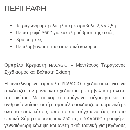
ΠΕΡΙΓΡΑΦΉ
Τετράγωνη ομπρέλα ηλίου με πρόβολο 2,5 x 2,5 μ.
Περιστροφή 360° για εύκολη ρύθμιση της σκιάς
Χρώμα μπεζ
Περιλαμβάνεται προστατευτικό κάλυμμα
Ομπρέλα Κρεμαστή NAVAGIO – Μοντέρνος Τετράγωνος
Σχεδιασμός και Βέλτιστη Σκίαση
Η ανακλινόμενη ομπρέλα NAVAGIO σχεδιάστηκε για να
συνδυάζει τον μοντέρνο σχεδιασμό με τη βέλτιστη άνεση
στη σκίαση. Με το κομψό τετράγωνο στέγαστρο και το
ανθρακί πλαίσιο, αυτή η ομπρέλα συνδυάζεται αρμονικά με
όλα τα στυλ κήπου, από το πιο σύγχρονο έως το πιο
φυσικό. Χάρη στο ύψος των 250 cm, η NAVAGIO προσφέρει
γενναιόδωρη κάλυψη και άνετη σκιά, ιδανική για μεγάλους