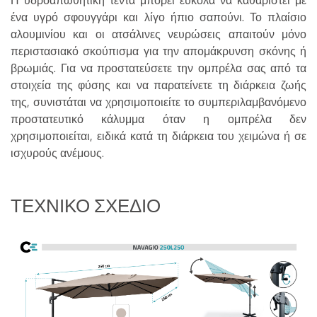
ένα υγρό σφουγγάρι και λίγο ήπιο σαπούνι. Το πλαίσιο
αλουμινίου και οι ατσάλινες νευρώσεις απαιτούν μόνο
περιστασιακό σκούπισμα για την απομάκρυνση σκόνης ή
βρωμιάς. Για να προστατεύσετε την ομπρέλα σας από τα
στοιχεία της φύσης και να παρατείνετε τη διάρκεια ζωής
της, συνιστάται να χρησιμοποιείτε το συμπεριλαμβανόμενο
προστατευτικό κάλυμμα όταν η ομπρέλα δεν
χρησιμοποιείται, ειδικά κατά τη διάρκεια του χειμώνα ή σε
ισχυρούς ανέμους.
ΤΕΧΝΙΚΌ ΣΧΈΔΙΟ