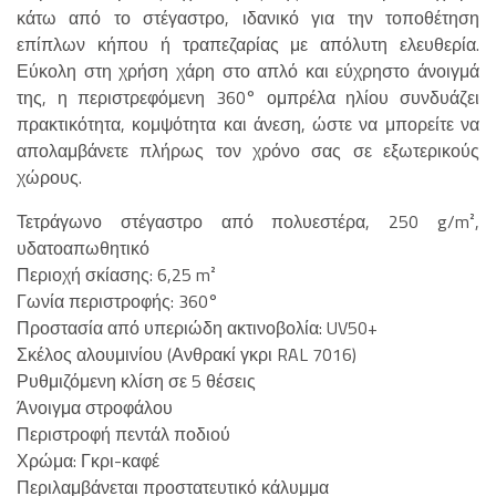
κάτω από το στέγαστρο, ιδανικό για την τοποθέτηση
επίπλων κήπου ή τραπεζαρίας με απόλυτη ελευθερία.
Εύκολη στη χρήση χάρη στο απλό και εύχρηστο άνοιγμά
της, η περιστρεφόμενη 360° ομπρέλα ηλίου συνδυάζει
πρακτικότητα, κομψότητα και άνεση, ώστε να μπορείτε να
απολαμβάνετε πλήρως τον χρόνο σας σε εξωτερικούς
χώρους.
Τετράγωνο στέγαστρο από πολυεστέρα, 250 g/m²,
υδατοαπωθητικό
Περιοχή σκίασης: 6,25 m²
Γωνία περιστροφής: 360°
Προστασία από υπεριώδη ακτινοβολία: UV50+
Σκέλος αλουμινίου (Ανθρακί γκρι RAL 7016)
Ρυθμιζόμενη κλίση σε 5 θέσεις
Άνοιγμα στροφάλου
Περιστροφή πεντάλ ποδιού
Χρώμα: Γκρι-καφέ
Περιλαμβάνεται προστατευτικό κάλυμμα