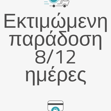
Εκτιμώμενη
παράδοση
8/12
ημέρες