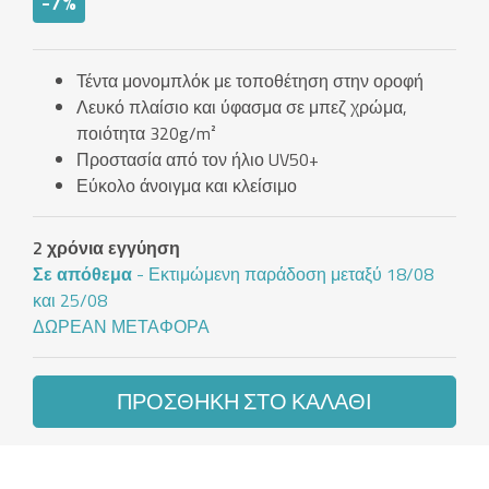
-7%
Τέντα μονομπλόκ με τοποθέτηση στην οροφή
Λευκό πλαίσιο και ύφασμα σε μπεζ χρώμα,
ποιότητα 320g/m²
Προστασία από τον ήλιο UV50+
Εύκολο άνοιγμα και κλείσιμο
2 χρόνια εγγύηση
Σε απόθεμα
- Εκτιμώμενη παράδοση μεταξύ 18/08
και 25/08
ΔΩΡΕΆΝ ΜΕΤΑΦΟΡΆ
ΠΡΟΣΘΉΚΗ ΣΤΟ ΚΑΛΆΘΙ