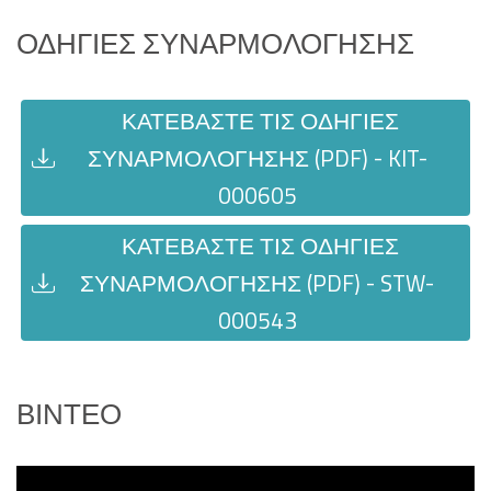
ΟΔΗΓΊΕΣ ΣΥΝΑΡΜΟΛΌΓΗΣΗΣ
ΚΑΤΕΒΆΣΤΕ ΤΙΣ ΟΔΗΓΊΕΣ
ΣΥΝΑΡΜΟΛΌΓΗΣΗΣ (PDF) - KIT-
000605
ΚΑΤΕΒΆΣΤΕ ΤΙΣ ΟΔΗΓΊΕΣ
ΣΥΝΑΡΜΟΛΌΓΗΣΗΣ (PDF) - STW-
000543
ΒΊΝΤΕΟ