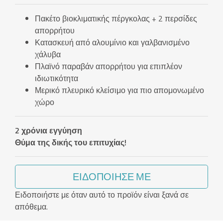
Πακέτο βιοκλιματικής πέργκολας + 2 περσίδες
απορρήτου
Κατασκευή από αλουμίνιο και γαλβανισμένο
χάλυβα
Πλαϊνό παραβάν απορρήτου για επιπλέον
ιδιωτικότητα
Μερικό πλευρικό κλείσιμο για πιο απομονωμένο
χώρο
2 χρόνια εγγύηση
Θύμα της δικής του επιτυχίας!
ΕΙΔΟΠΟΊΗΣΈ ΜΕ
Ειδοποιήστε με όταν αυτό το προϊόν είναι ξανά σε
απόθεμα.