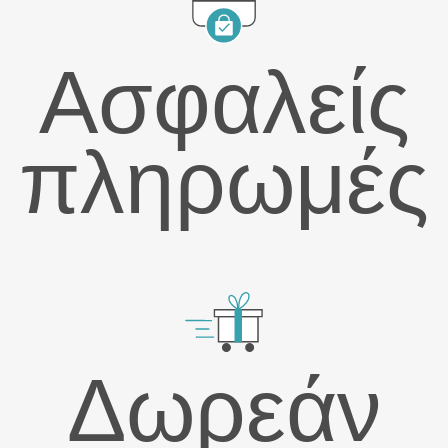
Ασφαλείς
πληρωμές
Δωρεάν