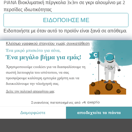
PIANA Βιοκλιματική πέργκολα 3x3m σε γκρι αλουμίνιο με 2
περσίδες ιδιωτικότητας
ΕΙΔΟΠΟΊΗΣΈ ΜΕ
Ειδοποιήστε με όταν αυτό το προϊόν είναι ξανά σε απόθεμα.
Ασφαλής Πληρωμή