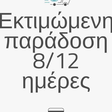
Εκτιμώμεν
παράδοση
8/12
ημέρες