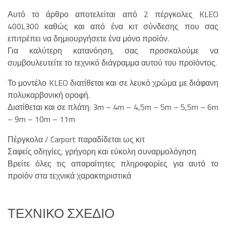
Αυτό το άρθρο αποτελείται από 2 πέργκολες KLEO
400L300 καθώς και από ένα κιτ σύνδεσης που σας
επιτρέπει να δημιουργήσετε ένα μόνο προϊόν.
Για καλύτερη κατανόηση, σας προσκαλούμε να
συμβουλευτείτε το τεχνικό διάγραμμα αυτού του προϊόντος.
Το μοντέλο KLEO διατίθεται και σε λευκό χρώμα με διάφανη
πολυκαρβονική οροφή.
Διατίθεται και σε πλάτη: 3m – 4m – 4,5m – 5m – 5,5m – 6m
– 9m – 10m – 11m
Πέργκολα / Carport παραδίδεται ως κιτ
Σαφείς οδηγίες, γρήγορη και εύκολη συναρμολόγηση
Βρείτε όλες τις απαραίτητες πληροφορίες για αυτό το
προϊόν στα τεχνικά χαρακτηριστικά
ΤΕΧΝΙΚΌ ΣΧΈΔΙΟ