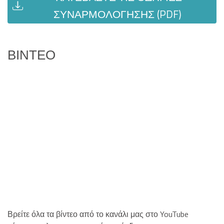
ΣΥΝΑΡΜΟΛΌΓΗΣΗΣ (PDF)
ΒΊΝΤΕΟ
Βρείτε όλα τα βίντεο από το κανάλι μας στο YouTube