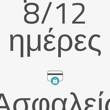
8/12
ημέρες
Ασφαλεί