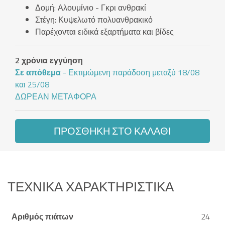
Δομή: Αλουμίνιο - Γκρι ανθρακί
Στέγη: Κυψελωτό πολυανθρακικό
Παρέχονται ειδικά εξαρτήματα και βίδες
2 χρόνια εγγύηση
Σε απόθεμα
- Εκτιμώμενη παράδοση μεταξύ 18/08
και 25/08
ΔΩΡΕΆΝ ΜΕΤΑΦΟΡΆ
ΠΡΟΣΘΉΚΗ ΣΤΟ ΚΑΛΆΘΙ
ΤΕΧΝΙΚΆ ΧΑΡΑΚΤΗΡΙΣΤΙΚΆ
Αριθμός πιάτων
24