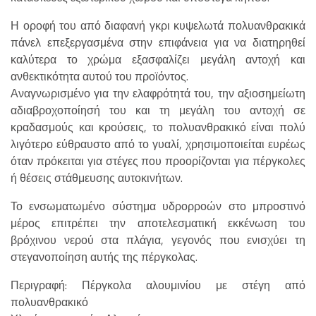
Η οροφή του από διαφανή γκρι κυψελωτά πολυανθρακικά
πάνελ επεξεργασμένα στην επιφάνεια για να διατηρηθεί
καλύτερα το χρώμα εξασφαλίζει μεγάλη αντοχή και
ανθεκτικότητα αυτού του προϊόντος.
Αναγνωρισμένο για την ελαφρότητά του, την αξιοσημείωτη
αδιαβροχοποίησή του και τη μεγάλη του αντοχή σε
κραδασμούς και κρούσεις, το πολυανθρακικό είναι πολύ
λιγότερο εύθραυστο από το γυαλί, χρησιμοποιείται ευρέως
όταν πρόκειται για στέγες που προορίζονται για πέργκολες
ή θέσεις στάθμευσης αυτοκινήτων.
Το ενσωματωμένο σύστημα υδρορροών στο μπροστινό
μέρος επιτρέπει την αποτελεσματική εκκένωση του
βρόχινου νερού στα πλάγια, γεγονός που ενισχύει τη
στεγανοποίηση αυτής της πέργκολας.
Περιγραφή: Πέργκολα αλουμινίου με στέγη από
πολυανθρακικό