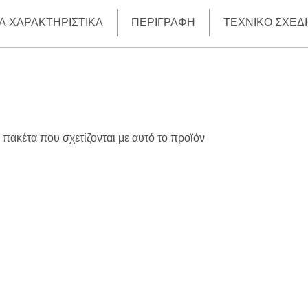
Ά ΧΑΡΑΚΤΗΡΙΣΤΙΚΆ
ΠΕΡΙΓΡΑΦΉ
ΤΕΧΝΙΚΌ ΣΧΈΔ
πακέτα που σχετίζονται με αυτό το προϊόν