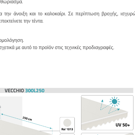
εθώριασμα.
ια την άνοιξη και το καλοκαίρι. Σε περίπτωση βροχής, ισχυρ
πεκτείνετε την τέντα.
αρμολόγηση.
σχετικά με αυτό το προϊόν στις τεχνικές προδιαγραφές.