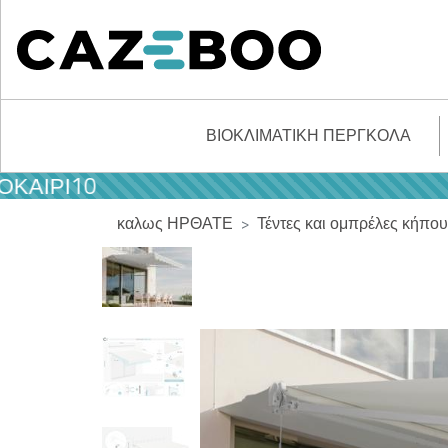
ΒΙΟΚΛΙΜΑΤΙΚΉ ΠΈΡΓΚΟΛΑ
10
καλως ΗΡΘΑΤΕ
Τέντες και ομπρέλες κήπου