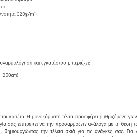
 cm
κνότητα 320g/m²)
συναρμολόγηση και εγκατάσταση, περιέχει:
. 250cm)
άζεται κασέτα. Η μονοκόμματη τέντα προσφέρει ρυθμιζόμενη γων
γία σάς επιτρέπει να την προσαρμόζετε ανάλογα με τη θέση τ
, δημιουργώντας την τέλεια σκιά για τις ανάγκες σας. Για 