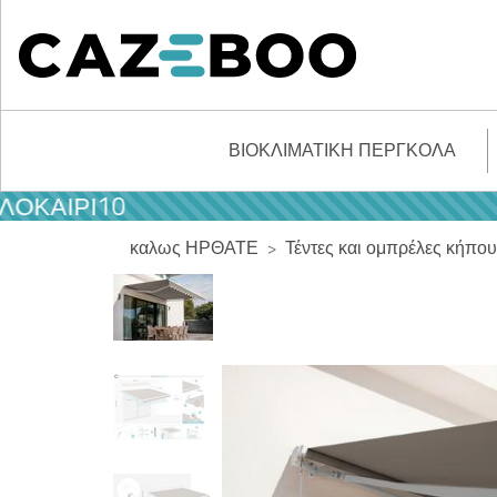
ΒΙΟΚΛΙΜΑΤΙΚΉ ΠΈΡΓΚΟΛΑ
ΡΙ10
καλως ΗΡΘΑΤΕ
Τέντες και ομπρέλες κήπου