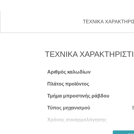
ΤΕΧΝΙΚΆ ΧΑΡΑΚΤΗΡΙ
ΤΕΧΝΙΚΆ ΧΑΡΑΚΤΗΡΙΣΤ
Αριθμός καλωδίων
Πλάτος προϊόντος
Τμήμα μπροστινής ράβδου
Τύπος μηχανισμού
Χρόνος συναρμολόγησης