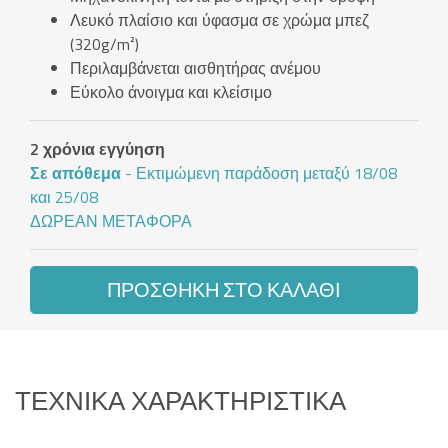
Λευκό πλαίσιο και ύφασμα σε χρώμα μπεζ
(320g/m²)
Περιλαμβάνεται αισθητήρας ανέμου
Εύκολο άνοιγμα και κλείσιμο
2 χρόνια εγγύηση
Σε απόθεμα
- Εκτιμώμενη παράδοση μεταξύ 18/08
και 25/08
ΔΩΡΕΆΝ ΜΕΤΑΦΟΡΆ
ΠΡΟΣΘΉΚΗ ΣΤΟ ΚΑΛΆΘΙ
ΤΕΧΝΙΚΆ ΧΑΡΑΚΤΗΡΙΣΤΙΚΆ