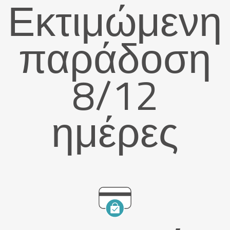
Εκτιμώμενη
παράδοση
8/12
ημέρες