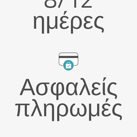
ημέρες
Ασφαλείς
πληρωμές