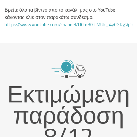
Βρείτε όλα τα βίντεο από το κανάλι μας στο YouTube
κάνοντας κλικ στον παρακάτω σύνδεσμο:
https://www.youtube.com/channel/UCm3GTMUk_4yCGRgVphi
Εκτιμώμενη
παράδοση
8/12