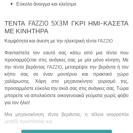
Εύκολο άνοιγμα και κλείσιμο
ΤΈΝΤΑ FAZZIO 5X3M ΓΚΡΙ ΗΜΙ-ΚΑΣΈΤΑ
ΜΕ ΚΙΝΗΤΉΡΑ
Κομψότητα και άνεση με την ηλεκτρική τέντα FAZZIO
Φανταστείτε τον εαυτό σας κάτω από μια τέντα που
προσαρμόζεται στις ανάγκες σας με μία μόνο κίνηση. Με
την τέντα βεράντας FAZZIO, μετατρέψτε την βεράντα ή τον
κήπο σας σε έναν μοντέρνο και πρακτικό χώρο
χαλάρωσης. Χάρη στο μηχανοκίνητο χειρισμό της,
προσαρμόστε εύκολα την σκιά σας στις ανάγκες σας. Τώρα
μπορείτε να απολαύσετε οικογενειακά γεύματα χωρίς φόβο
για τον ήλιο!
Μια μηχανοκίνητη τέντα βεράντας: η τέλεια ισορροπία
μεταξύ προστασίας και…