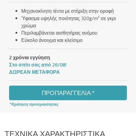
Μηχανοκίνητη τέντα με στήριξη στην οροφή
Ύφασμα υψηλής ποιότητας 320g/m² σε γκρι
χρώμα
Περιλαμβάνεται αισθητήρας ανέμου
Εύκολο άνοιγμα και κλείσιμο
2 χρόνια εγγύηση
Στο σπίτι σας από 26/08!
ΔΩΡΕΆΝ ΜΕΤΑΦΟΡΆ
ΠΡΟΠΑΡΑΓΓΕΛΊΑ *
* Κράτηση προτεραιότητας
ΤΕΧΝΙΚΆ ΧΑΡΑΚΤΗΡΙΣΤΙΚΆ