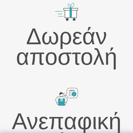
Δωρεάν
αποστολή
Ανεπαφική