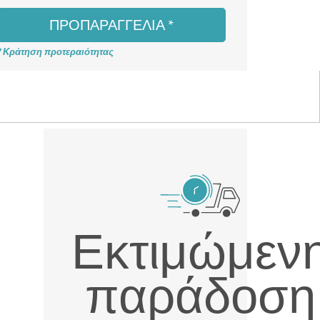
ΠΡΟΠΑΡΑΓΓΕΛΊΑ *
* Κράτηση προτεραιότητας
Εκτιμώμεν
παράδοση