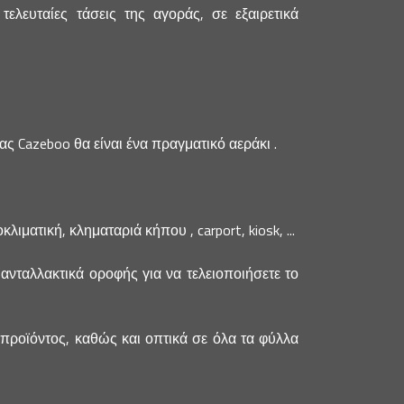
λευταίες τάσεις της αγοράς, σε εξαιρετικά
Cazeboo θα είναι ένα πραγματικό αεράκι .
ματική, κληματαριά κήπου , carport, kiosk, ...
ανταλλακτικά οροφής για να τελειοποιήσετε το
 προϊόντος, καθώς και οπτικά σε όλα τα φύλλα