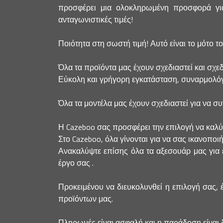
προσφέρει μια ολοκληρωμένη προσφορά για 
ανταγωνιστικές τιμές!
Ποιότητα στη σωστή τιμή! Αυτό είναι το μότο τ
Όλα τα προϊόντα μας έχουν σχεδιαστεί και σχεδ
Εύκολη και γρήγορη εγκατάσταση, συναρμολόγ
Όλα τα μοντέλα μας έχουν σχεδιαστεί για να σ
Η Cazeboo σας προσφέρει την επιλογή να καλύψετ
Στο Cazeboo, όλα γίνονται για να σας ικανοποι
Ανακαλύψτε επίσης όλα τα αξεσουάρ μας για έ
έργο σας .
Προκειμένου να διευκολυνθεί η επιλογή σας, 
προϊόντων μας.
Πληρωμές είναι ασφαλή και η παράδοση είναι 