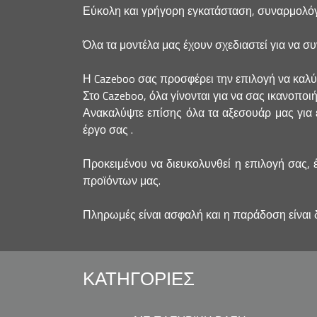
Εύκολη και γρήγορη εγκατάσταση, συναρμολόγ
Όλα τα μοντέλα μας έχουν σχεδιαστεί για να σ
Η Cazeboo σας προσφέρει την επιλογή να καλύψετ
Στο Cazeboo, όλα γίνονται για να σας ικανοποι
Ανακαλύψτε επίσης όλα τα αξεσουάρ μας για έ
έργο σας .
Προκειμένου να διευκολυνθεί η επιλογή σας, 
προϊόντων μας.
Πληρωμές είναι ασφαλή και η παράδοση είναι 
ΚΑΤΗΓΟΡΊΕΣ