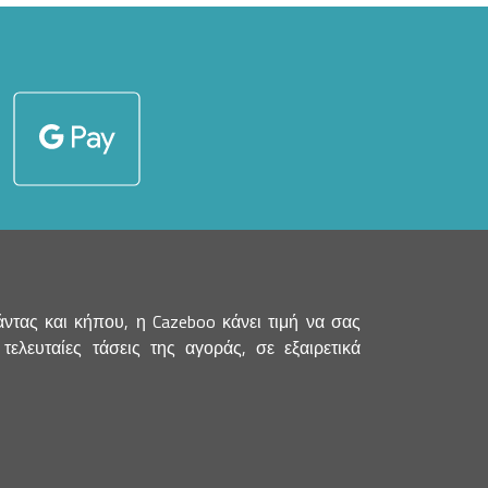
τας και κήπου, η Cazeboo κάνει τιμή να σας
λευταίες τάσεις της αγοράς, σε εξαιρετικά