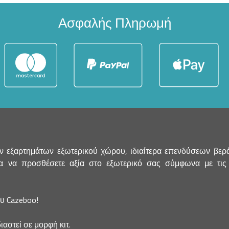
Ασφαλής Πληρωμή
 εξαρτημάτων εξωτερικού χώρου, ιδιαίτερα επενδύσεων βεράν
να προσθέσετε αξία στο εξωτερικό σας σύμφωνα με τις τε
ου Cazeboo!
ιαστεί σε μορφή κιτ.