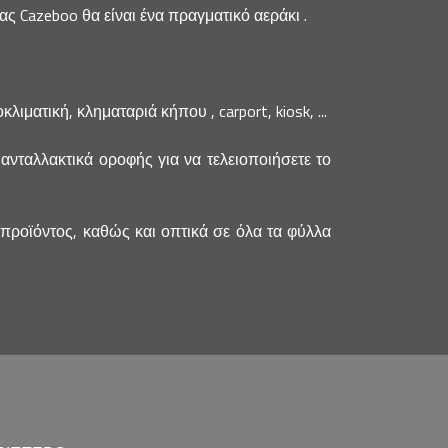
Cazeboo θα είναι ένα πραγματικό αεράκι .
ματική, κληματαριά κήπου , carport, kiosk, ...
ανταλλακτικά οροφής για να τελειοποιήσετε το
 προϊόντος, καθώς και οπτικά σε όλα τα φύλλα