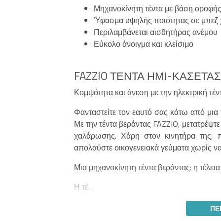
Μηχανοκίνητη τέντα με βάση οροφή
Ύφασμα υψηλής ποιότητας σε μπεζ
Περιλαμβάνεται αισθητήρας ανέμου
Εύκολο άνοιγμα και κλείσιμο
FAZZIO ΤΈΝΤΑ ΗΜΙ-ΚΑΣΈΤΑΣ
Κομψότητα και άνεση με την ηλεκτρική τέν
Φανταστείτε τον εαυτό σας κάτω από μια 
Με την τέντα βεράντας FAZZIO, μετατρέψτε
χαλάρωσης. Χάρη στον κινητήρα της, 
απολαύστε οικογενειακά γεύματα χωρίς να 
Μια μηχανοκίνητη τέντα βεράντας: η τέλει
Η τέ…
ΠΕ