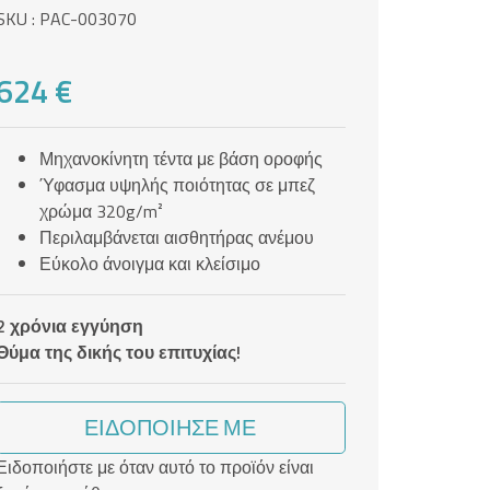
SKU : PAC-003070
624 €
Μηχανοκίνητη τέντα με βάση οροφής
Ύφασμα υψηλής ποιότητας σε μπεζ
χρώμα 320g/m²
Περιλαμβάνεται αισθητήρας ανέμου
Εύκολο άνοιγμα και κλείσιμο
2 χρόνια εγγύηση
Θύμα της δικής του επιτυχίας!
ΕΙΔΟΠΟΊΗΣΈ ΜΕ
Ειδοποιήστε με όταν αυτό το προϊόν είναι