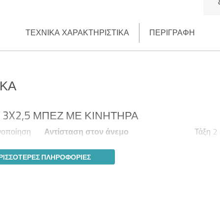
ΤΕΧΝΙΚΆ ΧΑΡΑΚΤΗΡΙΣΤΙΚΆ
ΠΕΡΙΓΡΑΦΉ
ΙΚΆ
 3X2,5 ΜΠΕΖ ΜΕ ΚΙΝΗΤΉΡΑ
νοποίηση
Αντίσταση στον άνεμο
Τάξη 2
ΡΙΣΣΌΤΕΡΕΣ ΠΛΗΡΟΦΟΡΊΕΣ