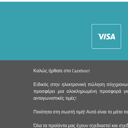
Καλώς ήρθατε στο Cazeboo!
Ειδικός στην ηλεκτρονική πώληση σύγχρονων
προσφέρει μια ολοκληρωμένη προσφορά για 
ανταγωνιστικές τιμές!
Ποιότητα στη σωστή τιμή! Αυτό είναι το μότο τ
Όλα τα προϊόντα μας έχουν σχεδιαστεί και σχεδ