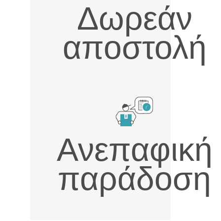
Δωρεάν
αποστολή
Ανεπαφική
παράδοση