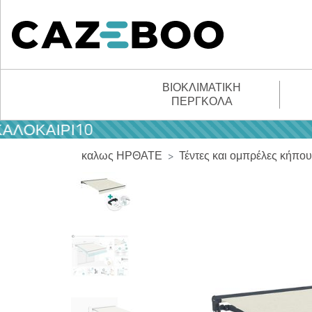
ΒΙΟΚΛΙΜΑΤΙΚΉ
ΠΈΡΓΚΟΛΑ
ΚΑΙΡΙ10
καλως ΗΡΘΑΤΕ
Τέντες και ομπρέλες κήπου