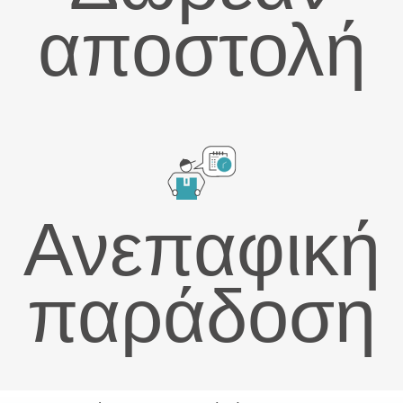
αποστολή
Ανεπαφική
παράδοση