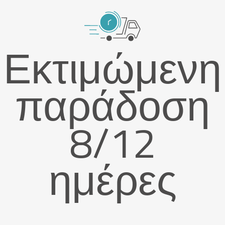
Εκτιμώμενη
παράδοση
8/12
ημέρες