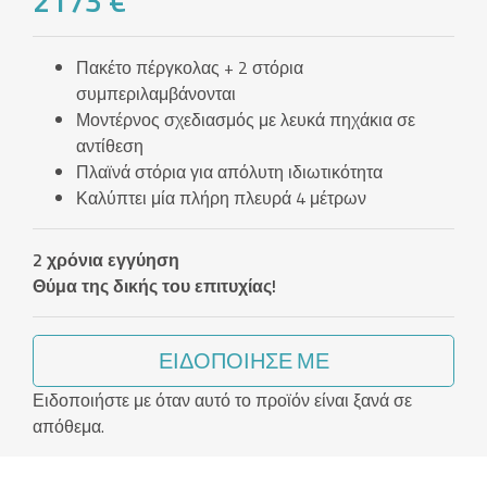
2173 €
Πακέτο πέργκολας + 2 στόρια
συμπεριλαμβάνονται
Μοντέρνος σχεδιασμός με λευκά πηχάκια σε
αντίθεση
Πλαϊνά στόρια για απόλυτη ιδιωτικότητα
Καλύπτει μία πλήρη πλευρά 4 μέτρων
2 χρόνια εγγύηση
Θύμα της δικής του επιτυχίας!
ΕΙΔΟΠΟΊΗΣΈ ΜΕ
Ειδοποιήστε με όταν αυτό το προϊόν είναι ξανά σε
απόθεμα.